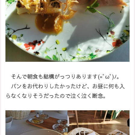
そんで朝食も結構がっつりあります(=ﾟωﾟ)ﾉ。
パンをお代わりしたかったけど、お昼に何も入
らなくなりそうだったので泣く泣く断念。