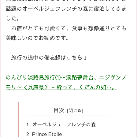
話題のオーベルジュフレンチの森に宿泊してきま
した。
お宿がとても可愛くて、食事も想像通りとても
美味しいのでお勧めです。
旅行の道中の備忘録はこちら↓
のんびり淡路島旅行①～淡路夢舞台、ニジゲンノ
モリ～＜兵庫県＞ – 酔って、くだんの如し。
目次
オーベルジュ フレンチの森
Prince Etoile