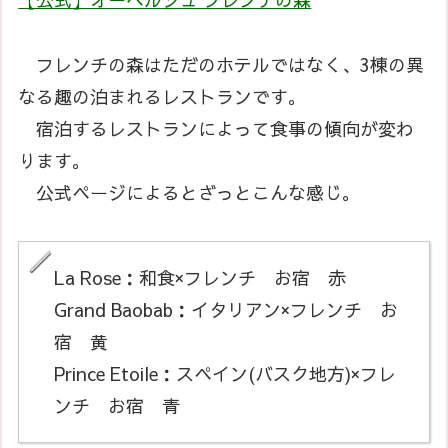
フレンチの森はただのホテルではなく、3棟の異
なる趣の泊まれるレストランです。
宿泊するレストランによって食事の傾向が変わ
ります。
公式ページによるとざっとこんな感じ。
La Rose：和食×フレンチ お宿 赤
Grand Baobab：イタリアン×フレンチ お
宿 黄
Prince Etoile：スペイン(バスク地方)×フレ
ンチ お宿 青