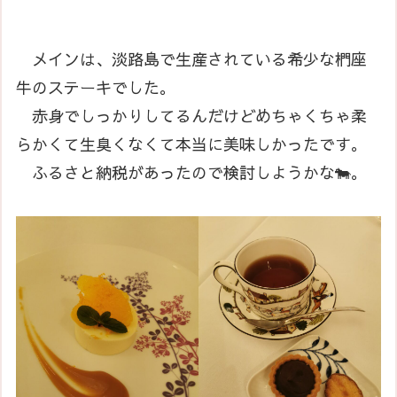
メインは、淡路島で生産されている希少な椚座
牛のステーキでした。
赤身でしっかりしてるんだけどめちゃくちゃ柔
らかくて生臭くなくて本当に美味しかったです。
ふるさと納税があったので検討しようかな🐄。