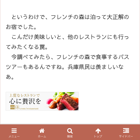
というわけで、フレンチの森は泊って大正解の
お宿でした。
こんだけ美味しいと、他のレストランにも行っ
てみたくなる罠。
今調べてみたら、フレンチの森で食事するバス
ツアーもあるんですね。兵庫県民は羨ましいな
あ。
メニュー
ホーム
検索
トップ
サイドバー