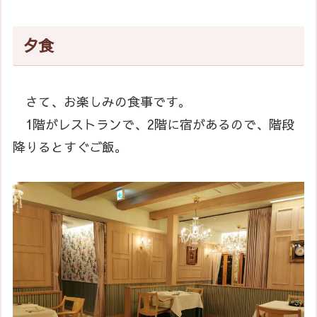
夕食
さて、お楽しみの食事です。
1階がレストランで、2階に宿があるので、階段
降りるとすぐご飯。