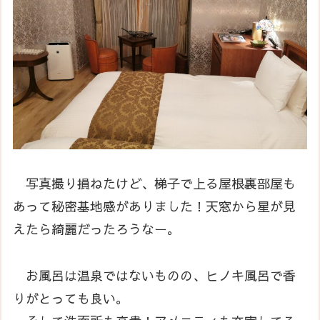
写真撮り損ねたけど、梯子で上る屋根裏部屋も
あって秘密基地感がありました！天窓から星が見
えたら綺麗だったろうなー。
お風呂は温泉ではないものの、ヒノキ風呂で香
りがとっても良い。