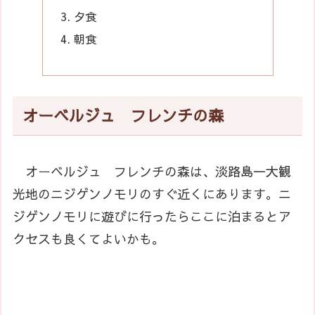
夕食
朝食
オーベルジュ フレンチの森
オーベルジュ フレンチの森は、淡路島一大観
光地のニジゲンノモリのすぐ近くにあります。ニ
ジゲンノモリに遊びに行ったらここに泊まるとア
クセスも良くてよいかも。