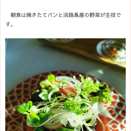
朝食は焼きたてパンと淡路島産の野菜が主役で
す。