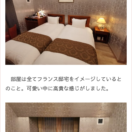
部屋は全てフランス邸宅をイメージしていると
のこと。可愛い中に高貴な感じがしました。