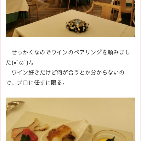
せっかくなのでワインのペアリングを頼みまし
た(=ﾟωﾟ)ﾉ。
ワイン好きだけど何が合うとか分からないの
で、プロに任すに限る。