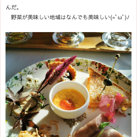
んだ。
野菜が美味しい地域はなんでも美味しい(=ﾟωﾟ)ﾉ