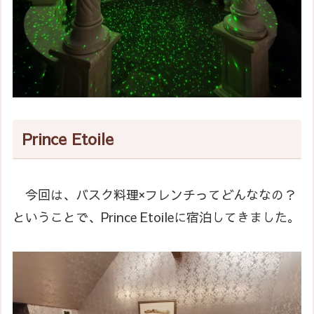
Prince Etoile
今回は、バスク料理×フレンチってどんななの？
ということで、Prince Etoileに宿泊してきました。