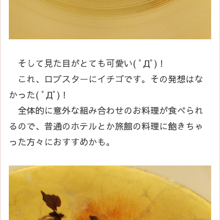
そして見た目がとても可愛い( ﾟДﾟ)！
これ、ロブスターにイチゴです。その発想はな
かった( ﾟДﾟ)！
全体的に意外な組み合わせのお料理が食べられ
るので、普通のホテルとか旅館の料理に飽きちゃ
った方々におすすめかも。