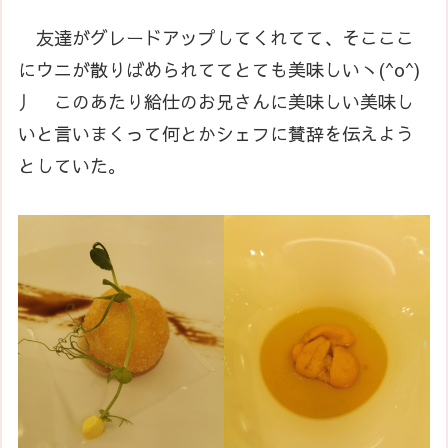
友達がグレードアップしてくれてて、そこここ
にウニが散りばめられててとても美味しいヽ(^o^)
丿 このあたり給仕のお兄さんに美味しい美味し
いと言いまくって何とかシェフに賛辞を伝えよう
としていた。