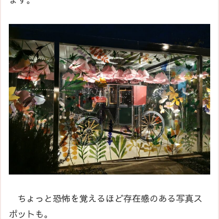
ちょっと恐怖を覚えるほど存在感のある写真ス
ポットも。