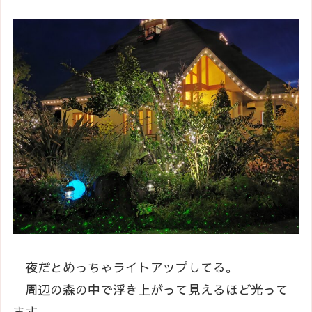
夜だとめっちゃライトアップしてる。
周辺の森の中で浮き上がって見えるほど光って
ます。