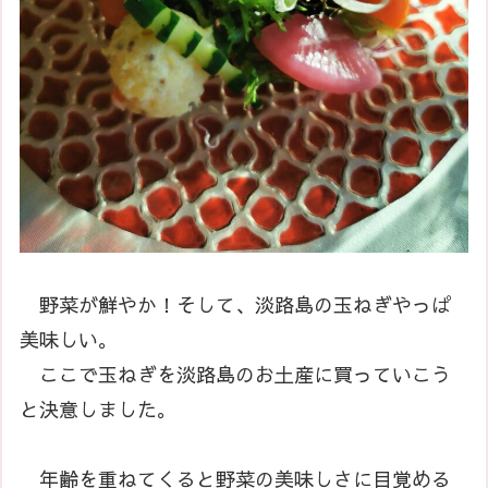
野菜が鮮やか！そして、淡路島の玉ねぎやっぱ
美味しい。
ここで玉ねぎを淡路島のお土産に買っていこう
と決意しました。
年齢を重ねてくると野菜の美味しさに目覚める