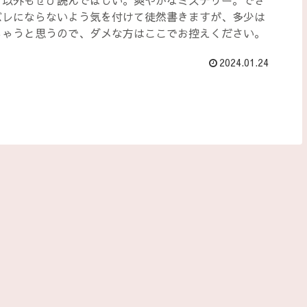
ン以外もぜひ読んでほしい。爽やかなミステリー。でき
バレにならないよう気を付けて徒然書きますが、多少は
ちゃうと思うので、ダメな方はここでお控えください。
2024.01.24