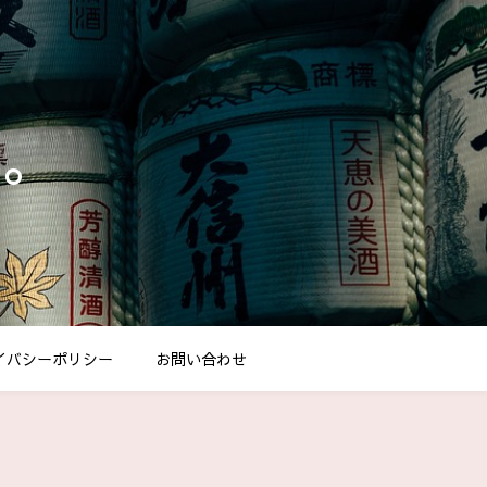
し。
イバシーポリシー
お問い合わせ