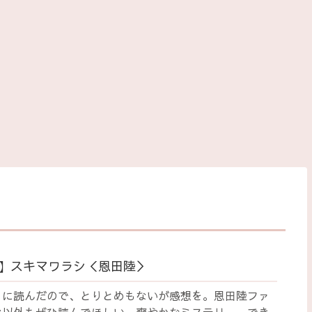
】スキマワラシ＜恩田陸＞
々に読んだので、とりとめもないが感想を。恩田陸ファ