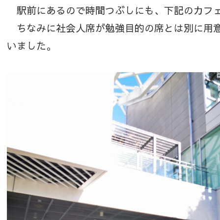
駅前にあるので時間つぶしにも、下記のカフェ
ちなみに社会人席が勉強目的の席とは別に用意
いました。