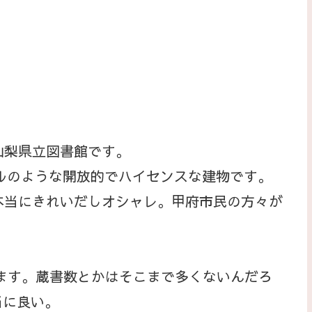
山梨県立図書館です。
ルのような開放的でハイセンスな建物です。
当にきれいだしオシャレ。甲府市民の方々が
ます。蔵書数とかはそこまで多くないんだろ
当に良い。