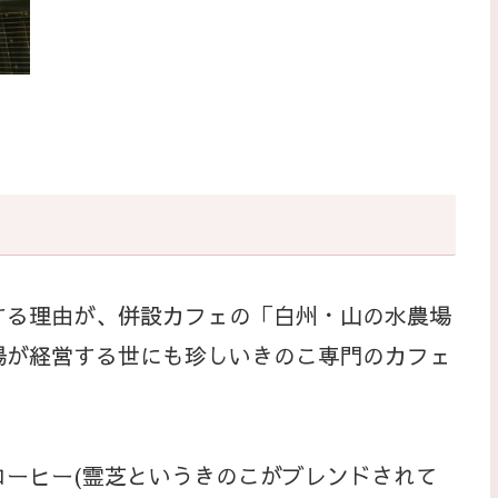
る理由が、併設カフェの「白州・山の水農場
場が経営する世にも珍しいきのこ専門のカフェ
ーヒー(霊芝というきのこがブレンドされて