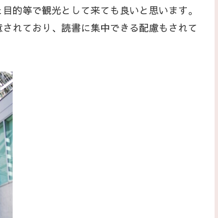
目的等で観光として来ても良いと思います。
されており、読書に集中できる配慮もされて