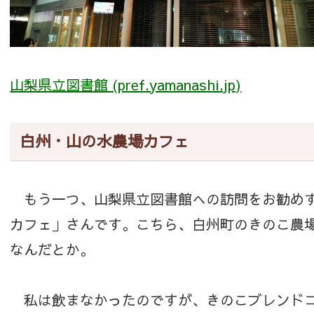
山梨県立図書館 (pref.yamanashi.jp)
白州・山の水農場カフェ
もう一つ、山梨県立図書館への訪問をお勧めす
カフェ」さんです。こちら、白州町のきのこ農
なんだとか。
私は飲まなかったのですが、きのこブレンドコ