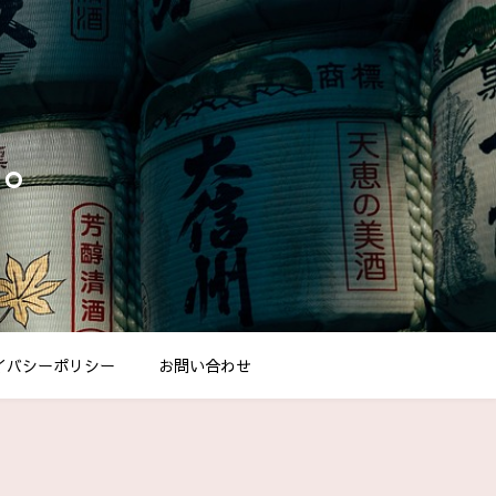
し。
イバシーポリシー
お問い合わせ