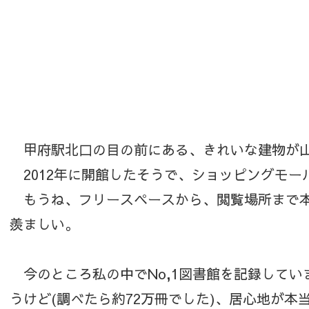
甲府駅北口の目の前にある、きれいな建物が
2012年に開館したそうで、ショッピングモー
もうね、フリースペースから、閲覧場所まで本
羨ましい。
今のところ私の中でNo,1図書館を記録してい
うけど(調べたら約72万冊でした)、居心地が本