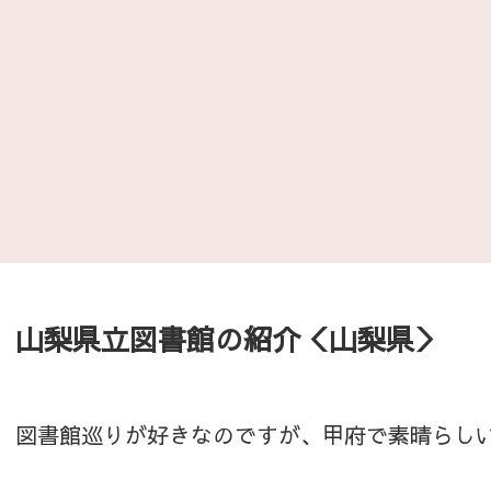
山梨県立図書館の紹介＜山梨県＞
図書館巡りが好きなのですが、甲府で素晴らし