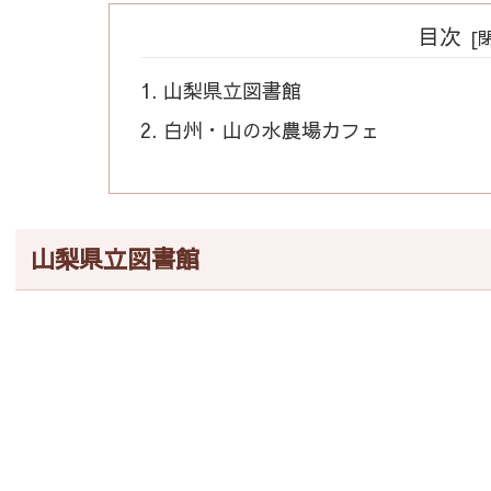
目次
山梨県立図書館
白州・山の水農場カフェ
山梨県立図書館