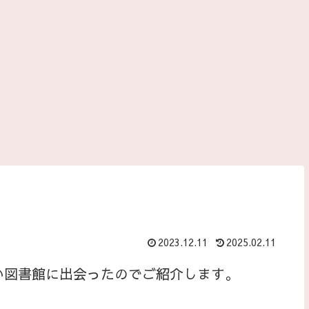
2023.12.11
2025.02.11
い図書館に出会ったのでご紹介します。